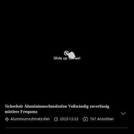
Sicherheit Aluminiumschmelzofen Vollständig zuverlässig
mittlere Frequenz
Aluminiumschmelzofen
2023-12-23
767 Ansichten