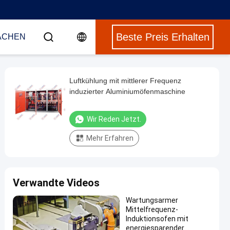
Beste Preis Erhalten
ACHEN
Luftkühlung mit mittlerer Frequenz
induzierter Aluminiumöfenmaschine
Wir Reden Jetzt.
Mehr Erfahren
Verwandte Videos
Wartungsarmer
Mittelfrequenz-
Induktionsofen mit
energiesparender