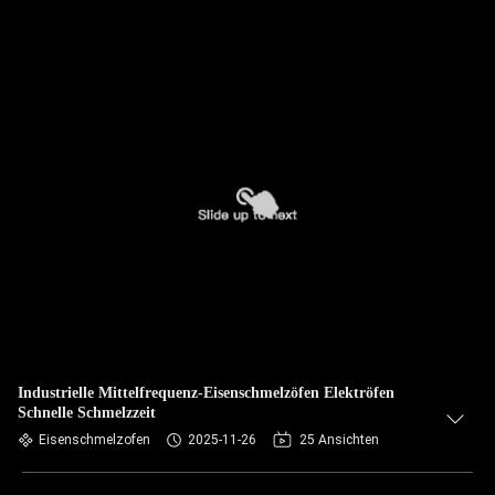
Industrielle Mittelfrequenz-Eisenschmelzöfen Elektröfen
Schnelle Schmelzzeit
Eisenschmelzofen
2025-11-26
25 Ansichten