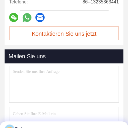
Telefone:
86--13235363441
Kontaktieren Sie uns jetzt
Mailen Sie uns.