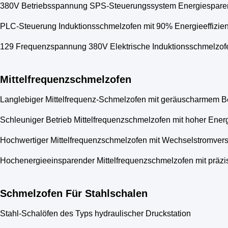
380V Betriebsspannung SPS-Steuerungssystem Energiesparende
PLC-Steuerung Induktionsschmelzofen mit 90% Energieeffizie
129 Frequenzspannung 380V Elektrische Induktionsschmelzof
Mittelfrequenzschmelzofen
Langlebiger Mittelfrequenz-Schmelzofen mit geräuscharmem Be
Schleuniger Betrieb Mittelfrequenzschmelzofen mit hoher Ener
Hochwertiger Mittelfrequenzschmelzofen mit Wechselstromversor
Hochenergieeinsparender Mittelfrequenzschmelzofen mit präzis
Schmelzofen Für Stahlschalen
Stahl-Schalöfen des Typs hydraulischer Druckstation