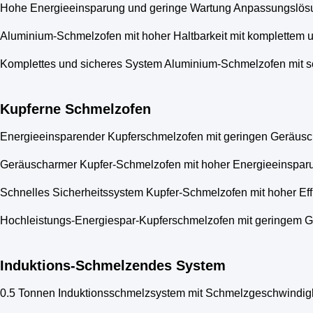
Hohe Energieeinsparung und geringe Wartung Anpassungslös
Aluminium-Schmelzofen mit hoher Haltbarkeit mit komplettem 
Komplettes und sicheres System Aluminium-Schmelzofen mit sc
Kupferne Schmelzofen
Energieeinsparender Kupferschmelzofen mit geringen Geräusch
Geräuscharmer Kupfer-Schmelzofen mit hoher Energieeinsparung
Schnelles Sicherheitssystem Kupfer-Schmelzofen mit hoher Eff
Hochleistungs-Energiespar-Kupferschmelzofen mit geringem G
Induktions-Schmelzendes System
0.5 Tonnen Induktionsschmelzsystem mit Schmelzgeschwindigke