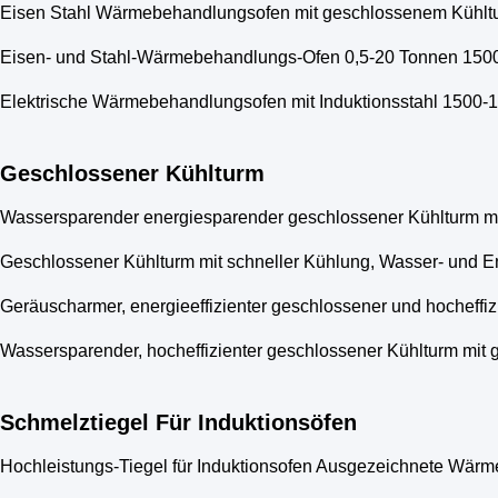
Eisen Stahl Wärmebehandlungsofen mit geschlossenem Kühlt
Eisen- und Stahl-Wärmebehandlungs-Ofen 0,5-20 Tonnen 150
Elektrische Wärmebehandlungsofen mit Induktionsstahl 1500-
Geschlossener Kühlturm
Wassersparender energiesparender geschlossener Kühlturm mi
Geschlossener Kühlturm mit schneller Kühlung, Wasser- und E
Geräuscharmer, energieeffizienter geschlossener und hocheffi
Wassersparender, hocheffizienter geschlossener Kühlturm mit
Schmelztiegel Für Induktionsöfen
Hochleistungs-Tiegel für Induktionsofen Ausgezeichnete Wärme