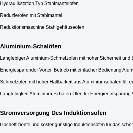
Hydraulikstation Typ Stahlmantelofen
Reduzierofen mit Stahlmantel
Reduktionsmaschine Stahlgehäuseofen
Aluminium-Schalöfen
Langlebiger Aluminium-Schmelzofen mit hoher Sicherheit und E
Energiesparender Vorteil Betrieb mit einfacher Bedienung Al
Schmelzofen mit hoher Haltbarkeit aus Aluminiumschalen für 
Langlebigkeit Aluminium-Schalen-Ofen für Energieeinsparung V
Stromversorgung Des Induktionsöfen
Hocheffiziente und kostengünstige Induktionsöfen für das sch