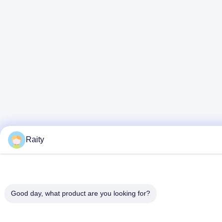
Raity
Good day, what product are you looking for?