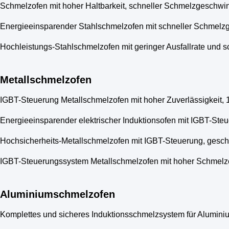
Schmelzofen mit hoher Haltbarkeit, schneller Schmelzgeschwi
Energieeinsparender Stahlschmelzofen mit schneller Schmelzg
Hochleistungs-Stahlschmelzofen mit geringer Ausfallrate und 
Metallschmelzofen
IGBT-Steuerung Metallschmelzofen mit hoher Zuverlässigkei
Energieeinsparender elektrischer Induktionsofen mit IGBT-Ste
Hochsicherheits-Metallschmelzofen mit IGBT-Steuerung, ges
IGBT-Steuerungssystem Metallschmelzofen mit hoher Schmelzef
Aluminiumschmelzofen
Komplettes und sicheres Induktionsschmelzsystem für Alumini