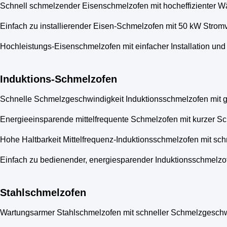
Schnell schmelzender Eisenschmelzofen mit hocheffizienter W
Einfach zu installierender Eisen-Schmelzofen mit 50 kW Strom
Hochleistungs-Eisenschmelzofen mit einfacher Installation un
Induktions-Schmelzofen
Schnelle Schmelzgeschwindigkeit Induktionsschmelzofen mit ger
Energieeinsparende mittelfrequente Schmelzofen mit kurzer Schm
Hohe Haltbarkeit Mittelfrequenz-Induktionsschmelzofen mit sch
Einfach zu bedienender, energiesparender Induktionsschmelzof
Stahlschmelzofen
Wartungsarmer Stahlschmelzofen mit schneller Schmelzgeschwin