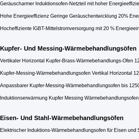
Geräuscharmer Induktionsofen-Netzteil mit hoher Energieeffiz
Hohe Energieeffizienz Geringe Geräuschentwicklung 20% Energ
Hocheffiziente IGBT-Mittelstromversorgung mit 20 % Energiee
Kupfer- Und Messing-Wärmebehandlungsöfen
Vertikaler Horizontal Kupfer-Brass-Wärmebehandlungs-Ofen 
Kupfer-Messing-Wärmebehandlungsofen Vertikal Horizontal 1
Anpassbarer Kupfer-Messing-Wärmebehandlungsofen bis 125
Induktionserwärmung Kupfer Messing Wärmebehandlungsofen
Eisen- Und Stahl-Wärmebehandlungsöfen
Elektrischer Induktions-Wärmebehandlungsofen für Eisen und