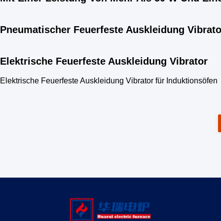
Pneumatischer Feuerfeste Auskleidung Vibrato
Elektrische Feuerfeste Auskleidung Vibrator
Elektrische Feuerfeste Auskleidung Vibrator für Induktionsöfen