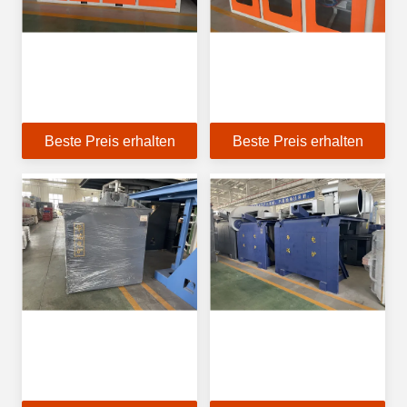
Beste Preis erhalten
Beste Preis erhalten