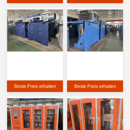
Beste Preis erhalten
Beste Preis erhalten