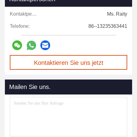
Kontaktpersonen:
Ms. Raity
Telefone:
86--13235363441
Kontaktieren Sie uns jetzt
Mailen Sie uns.