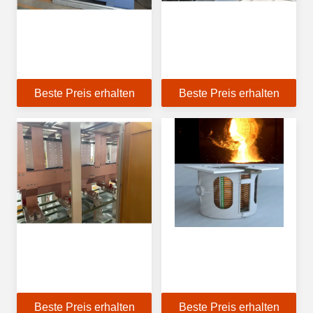
Beste Preis erhalten
Beste Preis erhalten
Beste Preis erhalten
Beste Preis erhalten