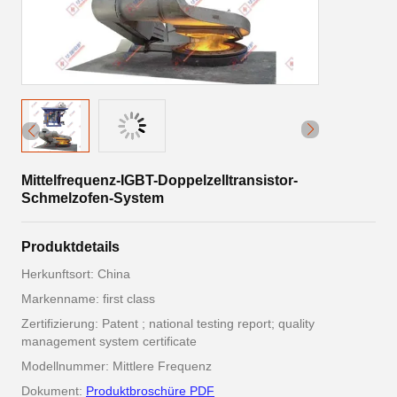
Mittelfrequenz-IGBT-Doppelzelltransistor-
Schmelzofen-System
Produktdetails
Herkunftsort: China
Markenname: first class
Zertifizierung: Patent ; national testing report; quality
management system certificate
Modellnummer: Mittlere Frequenz
Dokument:
Produktbroschüre PDF