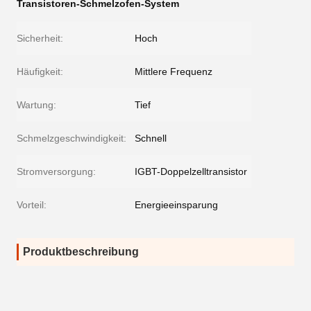
Transistoren-Schmelzofen-System
Sicherheit:
Hoch
Häufigkeit:
Mittlere Frequenz
Wartung:
Tief
Schmelzgeschwindigkeit:
Schnell
Stromversorgung:
IGBT-Doppelzelltransistor
Vorteil:
Energieeinsparung
Produktbeschreibung