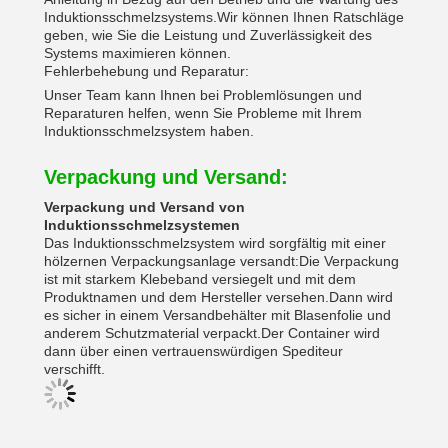
Induktionsschmelzsystems.Wir können Ihnen Ratschläge
geben, wie Sie die Leistung und Zuverlässigkeit des
Systems maximieren können.
Fehlerbehebung und Reparatur:
Unser Team kann Ihnen bei Problemlösungen und
Reparaturen helfen, wenn Sie Probleme mit Ihrem
Induktionsschmelzsystem haben.
Verpackung und Versand:
Verpackung und Versand von
Induktionsschmelzsystemen
Das Induktionsschmelzsystem wird sorgfältig mit einer
hölzernen Verpackungsanlage versandt:Die Verpackung
ist mit starkem Klebeband versiegelt und mit dem
Produktnamen und dem Hersteller versehen.Dann wird
es sicher in einem Versandbehälter mit Blasenfolie und
anderem Schutzmaterial verpackt.Der Container wird
dann über einen vertrauenswürdigen Spediteur
verschifft.