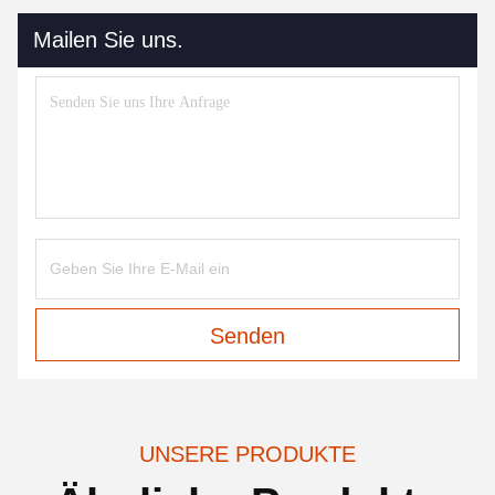
Mailen Sie uns.
Senden
UNSERE PRODUKTE