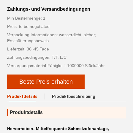
Zahlungs- und Versandbedingungen
Min Bestellmenge: 1
Preis: to be negotiated
Verpackung Informationen: wasserdicht; sicher;
Erschütterungsbeweis
Lieferzeit: 30~45 Tage
Zahlungsbedingungen: T/T; L/C
Versorgungsmaterial-Fähigkeit: 1000000 Stück/Jahr
Beste Preis erhalten
Produktdetails
Produktbeschreibung
Produktdetails
Hervorheben:
Mittelfrequente Schmelzofenanlage
,