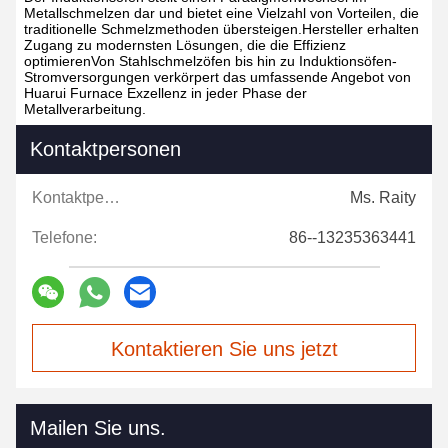
Metallschmelzen dar und bietet eine Vielzahl von Vorteilen, die
traditionelle Schmelzmethoden übersteigen.Hersteller erhalten
Zugang zu modernsten Lösungen, die die Effizienz
optimierenVon Stahlschmelzöfen bis hin zu Induktionsöfen-
Stromversorgungen verkörpert das umfassende Angebot von
Huarui Furnace Exzellenz in jeder Phase der
Metallverarbeitung.
Kontaktpersonen
Kontaktpersonen:
Ms. Raity
Telefone:
86--13235363441
Kontaktieren Sie uns jetzt
Mailen Sie uns.