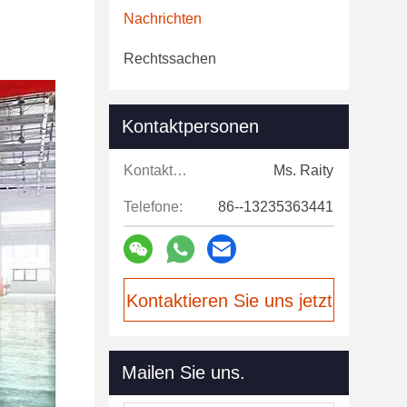
Nachrichten
Rechtssachen
Kontaktpersonen
Kontaktpersonen:
Ms. Raity
Telefone:
86--13235363441
Kontaktieren Sie uns jetzt
Mailen Sie uns.