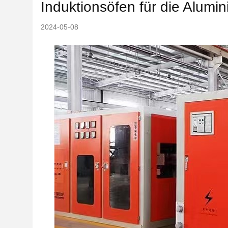
Induktionsöfen für die Alum
2024-05-08