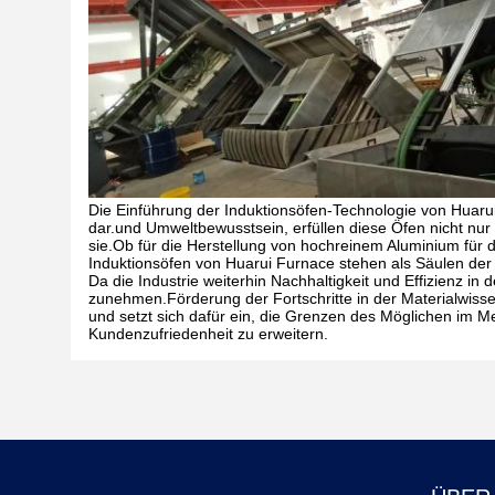
Die Einführung der Induktionsöfen-Technologie von Huarui
dar.und Umweltbewusstsein, erfüllen diese Öfen nicht nu
sie.Ob für die Herstellung von hochreinem Aluminium für d
Induktionsöfen von Huarui Furnace stehen als Säulen der 
Da die Industrie weiterhin Nachhaltigkeit und Effizienz in
zunehmen.Förderung der Fortschritte in der Materialwisse
und setzt sich dafür ein, die Grenzen des Möglichen im M
Kundenzufriedenheit zu erweitern.