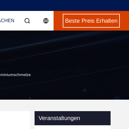
Beste Preis Erhalten
ACHEN
Aluminiumschmelze
Veranstaltungen