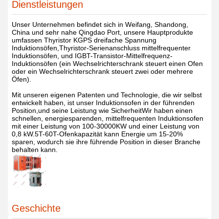
Dienstleistungen
Unser Unternehmen befindet sich in Weifang, Shandong,
China und sehr nahe Qingdao Port, unsere Hauptprodukte
umfassen Thyristor KGPS dreifache Spannung
Induktionsöfen,Thyristor-Serienanschluss mittelfrequenter
Induktionsöfen, und IGBT-Transistor-Mittelfrequenz-
Induktionsöfen (ein Wechselrichterschrank steuert einen Ofen
oder ein Wechselrichterschrank steuert zwei oder mehrere
Öfen).
Mit unseren eigenen Patenten und Technologie, die wir selbst
entwickelt haben, ist unser Induktionsofen in der führenden
Position,und seine Leistung wie SicherheitWir haben einen
schnellen, energiesparenden, mittelfrequenten Induktionsofen
mit einer Leistung von 100-30000KW und einer Leistung von
0,8 kW.5T-60T-Ofenkapazität kann Energie um 15-20%
sparen, wodurch sie ihre führende Position in dieser Branche
behalten kann.
Geschichte