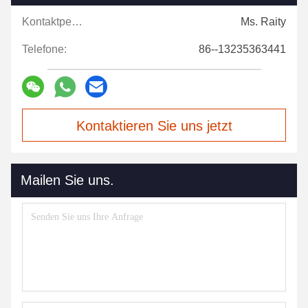
Kontaktpersonen:
Ms. Raity
Telefone:
86--13235363441
Kontaktieren Sie uns jetzt
Mailen Sie uns.