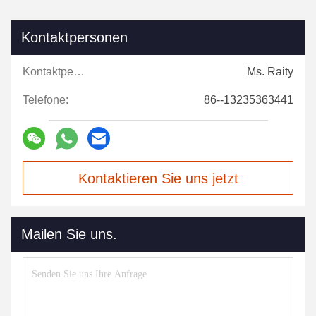
Kontaktpersonen
Kontaktpersonen:
Ms. Raity
Telefone:
86--13235363441
Kontaktieren Sie uns jetzt
Mailen Sie uns.