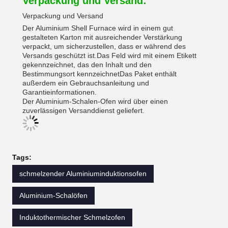
Verpackung und Versand:
Verpackung und Versand
Der Aluminium Shell Furnace wird in einem gut
gestalteten Karton mit ausreichender Verstärkung
verpackt, um sicherzustellen, dass er während des
Versands geschützt ist.Das Feld wird mit einem Etikett
gekennzeichnet, das den Inhalt und den
Bestimmungsort kennzeichnetDas Paket enthält
außerdem ein Gebrauchsanleitung und
Garantieinformationen.
Der Aluminium-Schalen-Ofen wird über einen
zuverlässigen Versanddienst geliefert.
Tags:
schmelzender Aluminiuminduktionsofen
Aluminium-Schalöfen
Induktothermischer Schmelzofen