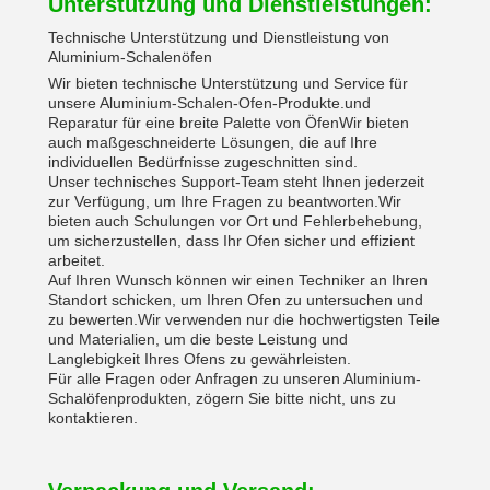
Unterstützung und Dienstleistungen:
Technische Unterstützung und Dienstleistung von
Aluminium-Schalenöfen
Wir bieten technische Unterstützung und Service für
unsere Aluminium-Schalen-Ofen-Produkte.und
Reparatur für eine breite Palette von ÖfenWir bieten
auch maßgeschneiderte Lösungen, die auf Ihre
individuellen Bedürfnisse zugeschnitten sind.
Unser technisches Support-Team steht Ihnen jederzeit
zur Verfügung, um Ihre Fragen zu beantworten.Wir
bieten auch Schulungen vor Ort und Fehlerbehebung,
um sicherzustellen, dass Ihr Ofen sicher und effizient
arbeitet.
Auf Ihren Wunsch können wir einen Techniker an Ihren
Standort schicken, um Ihren Ofen zu untersuchen und
zu bewerten.Wir verwenden nur die hochwertigsten Teile
und Materialien, um die beste Leistung und
Langlebigkeit Ihres Ofens zu gewährleisten.
Für alle Fragen oder Anfragen zu unseren Aluminium-
Schalöfenprodukten, zögern Sie bitte nicht, uns zu
kontaktieren.