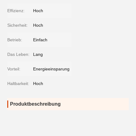
Effizienz:
Hoch
Sicherheit:
Hoch
Betrieb:
Einfach
Das Leben:
Lang
Vorteil:
Energieeinsparung
Haltbarkeit:
Hoch
Produktbeschreibung