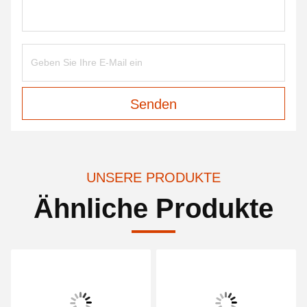
Senden
UNSERE PRODUKTE
Ähnliche Produkte