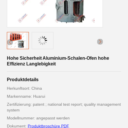
Hohe Sicherheit Aluminium-Schalen-Ofen hohe
Effizienz Langlebigkeit
Produktdetails
Herkunftsort: China
Markenname: Huarui
Zertifizierung: patent ; national test report; quality management
system
Modellnummer: angepasst werden
Dokument:
Produktbroschüre PDF