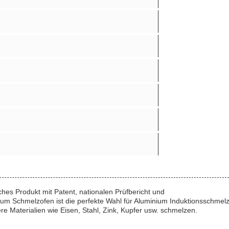
hes Produkt mit Patent, nationalen Prüfbericht und
um Schmelzofen ist die perfekte Wahl für Aluminium Induktionsschmelz
 Materialien wie Eisen, Stahl, Zink, Kupfer usw. schmelzen.