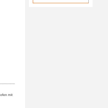
ofen mit