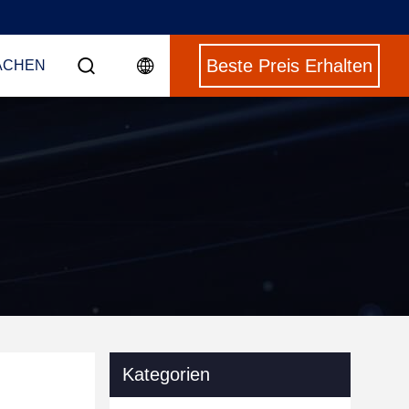
Beste Preis Erhalten
ACHEN
Kategorien