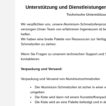
Unterstützung und Dienstleistunge
Technische Unterstützu
Wir verpflichten uns, unsere Aluminium-Schmelzofenprod
versorgen.Unser Team von erfahrenen Ingenieuren ist b
helfen..
Wir haben eine breite Palette von Ressourcen zur Verfü
Schmelzofen zu ziehen.
Wenn Sie Fragen zu unserem technischen Support und Se
kontaktieren.
Verpackung und Versand:
Verpackung und Versand von Aluminiumschmelzofen
Der Aluminium-Schmelzofen ist sicher in einer
umgeben.
Die Kiste wird dann mit einem Kunststoffverpa
Die Kiste wird an eine Palette befestigt und in