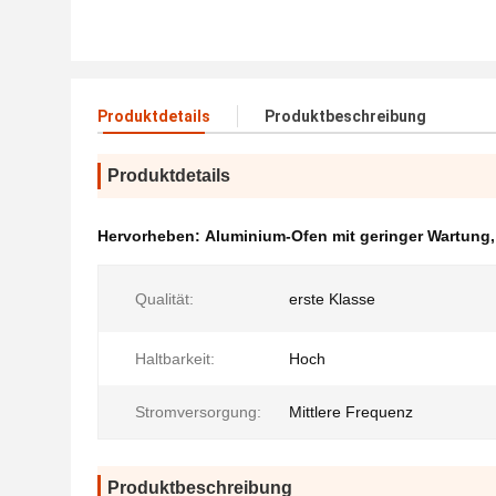
Produktdetails
Produktbeschreibung
Produktdetails
Hervorheben:
Aluminium-Ofen mit geringer Wartung
Qualität:
erste Klasse
Haltbarkeit:
Hoch
Stromversorgung:
Mittlere Frequenz
Produktbeschreibung