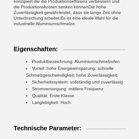
konzipiert.die die Produktionseffizienz verbessern und
die Produktionskosten senken könnenDie hohe
Zuverlässigkeit gewährleistet, dass sie lange Zeit ohne
Unterbrechung arbeitet.Es ist eine ideale Wahl für die
industrielle Aluminiumschmelze.
Eigenschaften:
Produktbezeichnung: Aluminiumschmelzofen
Vorteil: hohe Energieeinsparung; schnelle
Schmelzgeschwindigkeit; hohe Zuverlässigkeit;
Sicherheitssystem: vollständig und zuverlässig
Stromversorgung: mittlere Frequenz
Qualität: Erste Klasse
Langlebigkeit: Hoch
Technische Parameter: