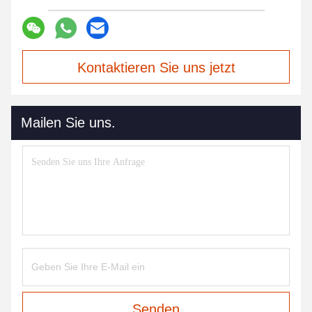
Kontaktieren Sie uns jetzt
Mailen Sie uns.
Senden