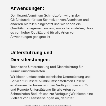
Anwendungen:
Der Huarui Aluminium Schmelzofen wird in der
Gießindustrie für das Schmelzen von Aluminium und
anderen Metallen eingesetzt.und wir haben ein
Qualitätsmanagementsystem, um sicherzustellen, dass
es von hoher Qualität und für alle Arten von
Anwendungen geeignet ist.
Unterstützung und
Dienstleistungen:
Technische Unterstützung und Dienstleistung für
Aluminiumschmelzofen
Wir bieten umfassende technische Unterstützung und
Service für unsere Aluminiumschmelzofen.Unsere
erfahrenen Techniker sind zur Verfügung, um vor Ort
und Remote-Unterstützung für alle Arten von
Schmelzofen Bedürfnisse zur VerfügungWir bieten eine
Vielzahl von Dienstleistungen an, darunter: