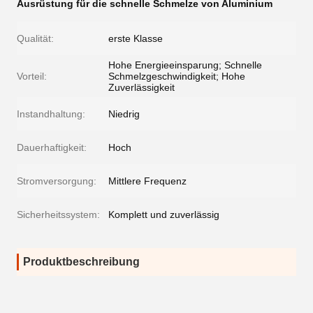
Ausrüstung für die schnelle Schmelze von Aluminium
Qualität:
erste Klasse
Hohe Energieeinsparung; Schnelle
Vorteil:
Schmelzgeschwindigkeit; Hohe
Zuverlässigkeit
Instandhaltung:
Niedrig
Dauerhaftigkeit:
Hoch
Stromversorgung:
Mittlere Frequenz
Sicherheitssystem:
Komplett und zuverlässig
Produktbeschreibung