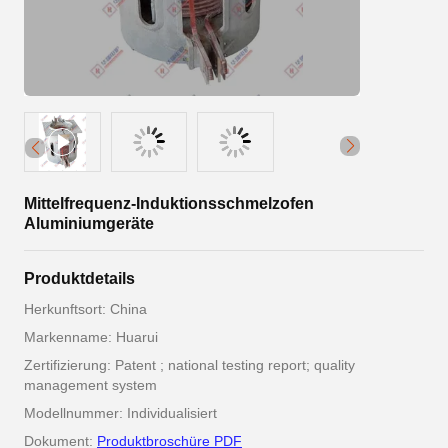
Mittelfrequenz-Induktionsschmelzofen
Aluminiumgeräte
Produktdetails
Herkunftsort: China
Markenname: Huarui
Zertifizierung: Patent ; national testing report; quality
management system
Modellnummer: Individualisiert
Dokument:
Produktbroschüre PDF