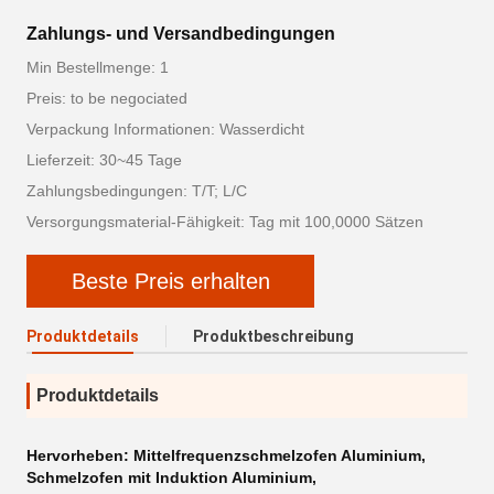
Zahlungs- und Versandbedingungen
Min Bestellmenge: 1
Preis: to be negociated
Verpackung Informationen: Wasserdicht
Lieferzeit: 30~45 Tage
Zahlungsbedingungen: T/T; L/C
Versorgungsmaterial-Fähigkeit: Tag mit 100,0000 Sätzen
Beste Preis erhalten
Produktdetails
Produktbeschreibung
Produktdetails
Hervorheben:
Mittelfrequenzschmelzofen Aluminium
,
Schmelzofen mit Induktion Aluminium
,