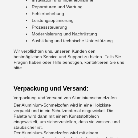
Installation und Inbetriebnahme
Reparaturen und Wartung
Fehlerbehebung
Leistungsoptimierung
Prozesssteuerung
Modernisierung und Nachrüstung
Ausbildung und technische Unterstützung
Wir verpflichten uns, unseren Kunden den
bestmöglichen Service und Support zu bieten. Falls Sie
Fragen haben oder Hilfe benötigen, kontaktieren Sie uns
bitte.
Verpackung und Versand:
Verpackung und Versand von Aluminiumschmelzofen
Der Aluminium-Schmelzofen wird in eine Holzkiste
verpackt und in ein Schutzmaterial eingewickelt.Die
Palette wird dann mit einem Kunststoffblech
eingewickelt, um sicherzustellen, dass sie wasser- und
staubsicher ist.
Der Aluminium-Schmelzofen wird mit einem