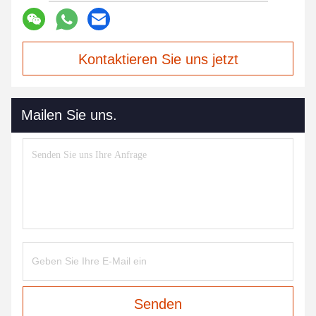
Kontaktieren Sie uns jetzt
Mailen Sie uns.
Senden