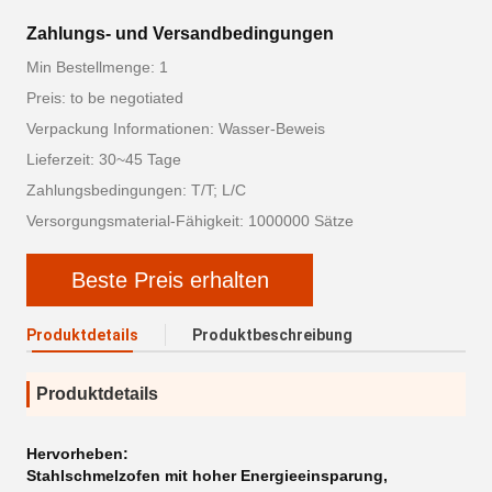
Zahlungs- und Versandbedingungen
Min Bestellmenge: 1
Preis: to be negotiated
Verpackung Informationen: Wasser-Beweis
Lieferzeit: 30~45 Tage
Zahlungsbedingungen: T/T; L/C
Versorgungsmaterial-Fähigkeit: 1000000 Sätze
Beste Preis erhalten
Produktdetails
Produktbeschreibung
Produktdetails
Hervorheben:
Stahlschmelzofen mit hoher Energieeinsparung
,