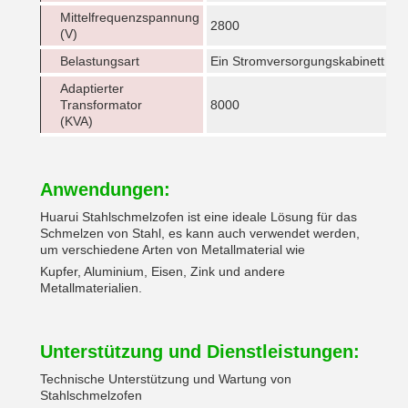
Mittelfrequenzspannung
2800
(V)
Belastungsart
Ein Stromversorgungskabinett trei
Adaptierter
Transformator
8000
(KVA)
Anwendungen:
Huarui Stahlschmelzofen ist eine ideale Lösung für das
Schmelzen von Stahl, es kann auch verwendet werden,
um verschiedene Arten von Metallmaterial wie
Kupfer, Aluminium, Eisen, Zink und andere
Metallmaterialien.
Unterstützung und Dienstleistungen:
Technische Unterstützung und Wartung von
Stahlschmelzofen