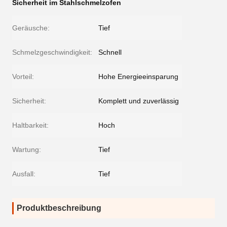
Sicherheit im Stahlschmelzofen
Geräusche:
Tief
Schmelzgeschwindigkeit:
Schnell
Vorteil:
Hohe Energieeinsparung
Sicherheit:
Komplett und zuverlässig
Haltbarkeit:
Hoch
Wartung:
Tief
Ausfall:
Tief
Produktbeschreibung