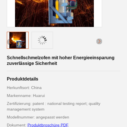
Schnellschmelzofen mit hoher Energieeinsparung
zuverlässige Sicherheit
Produktdetails
Herkunftsort: China
Markenname: Huarui
Zertifizierung: patent : national testing report; quality
management system
Modellnummer: angepasst werden
Dokument:
Produktbroschüre PDF