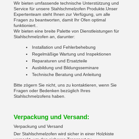
Wir bieten umfassende technische Unterstützung und
Service für unsere Stahlschmelzofen Produkte.Unser
Expertenteam steht Ihnen zur Verfügung, um alle
Fragen zu beantworten, damit Ihr Ofen optimal
funktioniert..
Wir bieten eine breite Palette von Dienstleistungen für
Stahlschmelzofen an, darunter:
Installation und Fehlerbehebung
Regelmäßige Wartung und Inspektionen
Reparaturen und Ersatzteile
Ausbildung und Bildungsseminare
Technische Beratung und Anleitung
Bitte zögern Sie nicht, uns zu kontaktieren, wenn Sie
Fragen oder Bedenken bezüglich Ihres
Stahlschmelzofens haben.
Verpackung und Versand:
Verpackung und Versand
Der Stahlschmelzofen wird sicher in einer Holzkiste