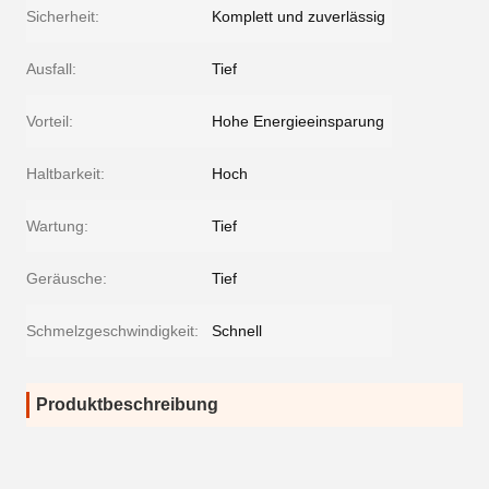
Sicherheit:
Komplett und zuverlässig
Ausfall:
Tief
Vorteil:
Hohe Energieeinsparung
Haltbarkeit:
Hoch
Wartung:
Tief
Geräusche:
Tief
Schmelzgeschwindigkeit:
Schnell
Produktbeschreibung