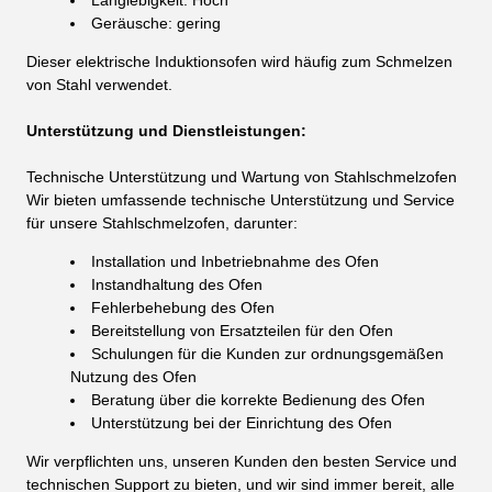
Langlebigkeit: Hoch
Geräusche: gering
Dieser elektrische Induktionsofen wird häufig zum Schmelzen
von Stahl verwendet.
Unterstützung und Dienstleistungen:
Technische Unterstützung und Wartung von Stahlschmelzofen
Wir bieten umfassende technische Unterstützung und Service
für unsere Stahlschmelzofen, darunter:
Installation und Inbetriebnahme des Ofen
Instandhaltung des Ofen
Fehlerbehebung des Ofen
Bereitstellung von Ersatzteilen für den Ofen
Schulungen für die Kunden zur ordnungsgemäßen
Nutzung des Ofen
Beratung über die korrekte Bedienung des Ofen
Unterstützung bei der Einrichtung des Ofen
Wir verpflichten uns, unseren Kunden den besten Service und
technischen Support zu bieten, und wir sind immer bereit, alle