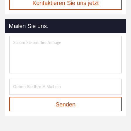
Kontaktieren Sie uns jetzt
Mailen Sie uns.
Senden