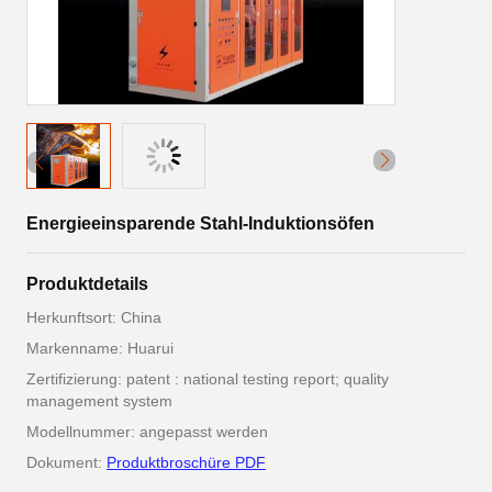
Energieeinsparende Stahl-Induktionsöfen
Produktdetails
Herkunftsort: China
Markenname: Huarui
Zertifizierung: patent : national testing report; quality
management system
Modellnummer: angepasst werden
Dokument:
Produktbroschüre PDF