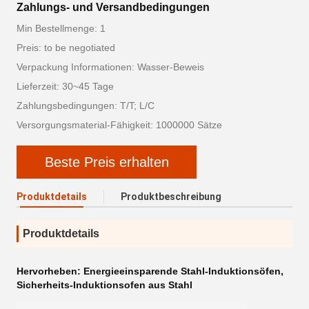
Zahlungs- und Versandbedingungen
Min Bestellmenge: 1
Preis: to be negotiated
Verpackung Informationen: Wasser-Beweis
Lieferzeit: 30~45 Tage
Zahlungsbedingungen: T/T; L/C
Versorgungsmaterial-Fähigkeit: 1000000 Sätze
Beste Preis erhalten
Produktdetails
Produktbeschreibung
Produktdetails
Hervorheben:
Energieeinsparende Stahl-Induktionsöfen
,
Sicherheits-Induktionsofen aus Stahl