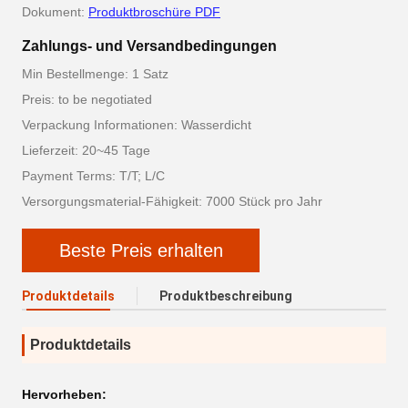
Dokument:
Produktbroschüre PDF
Zahlungs- und Versandbedingungen
Min Bestellmenge: 1 Satz
Preis: to be negotiated
Verpackung Informationen: Wasserdicht
Lieferzeit: 20~45 Tage
Payment Terms: T/T; L/C
Versorgungsmaterial-Fähigkeit: 7000 Stück pro Jahr
Beste Preis erhalten
Produktdetails
Produktbeschreibung
Produktdetails
Hervorheben: