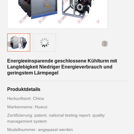
Energieeinsparende geschlossene Kühlturm mit
Langlebigkeit Niedriger Energieverbrauch und
geringstem Lärmpegel
Produktdetails
Herkunftsort: China
Markenname: Huarui
Zertifizierung: patent; national testing report; quality
management system
Modellnummer: angepasst werden