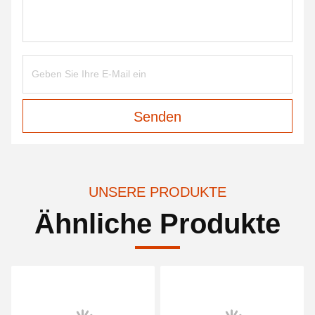
Senden
UNSERE PRODUKTE
Ähnliche Produkte