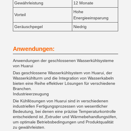
Gewährleistung
12 Monate
Hohe
Vorteil
Energieeinsparung
Geräuschpegel
Niedrig
Anwendungen:
Anwendungen der geschlossenen Wasserkühlsysteme
von Huarui
Das geschlossene Wasserkühlsystem von Huarui, der
Wasserkühlturm und die Integration von Wasserkabeln
bieten eine Reihe effektiver Lösungen für verschiedene
Branchen.
Industrieerzeugung
Die Kühllösungen von Huarui sind in verschiedenen
industriellen Fertigungsprozessen von wesentlicher
Bedeutung, bei denen eine präzise Temperaturkontrolle
entscheidend ist.,Extruder und Wärmebehandlungsöfen,
um optimale Betriebsbedingungen und Produktqualität
zu gewährleisten.