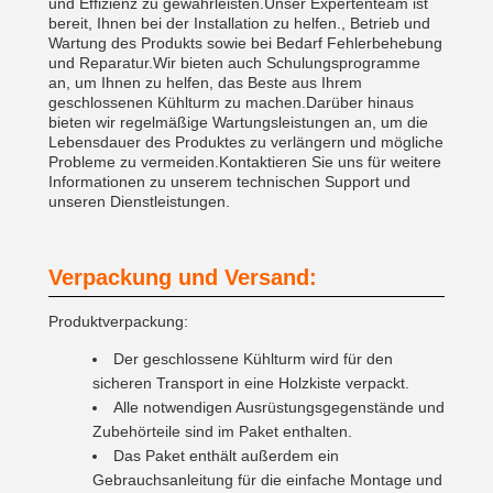
und Effizienz zu gewährleisten.Unser Expertenteam ist
bereit, Ihnen bei der Installation zu helfen., Betrieb und
Wartung des Produkts sowie bei Bedarf Fehlerbehebung
und Reparatur.Wir bieten auch Schulungsprogramme
an, um Ihnen zu helfen, das Beste aus Ihrem
geschlossenen Kühlturm zu machen.Darüber hinaus
bieten wir regelmäßige Wartungsleistungen an, um die
Lebensdauer des Produktes zu verlängern und mögliche
Probleme zu vermeiden.Kontaktieren Sie uns für weitere
Informationen zu unserem technischen Support und
unseren Dienstleistungen.
Verpackung und Versand:
Produktverpackung:
Der geschlossene Kühlturm wird für den
sicheren Transport in eine Holzkiste verpackt.
Alle notwendigen Ausrüstungsgegenstände und
Zubehörteile sind im Paket enthalten.
Das Paket enthält außerdem ein
Gebrauchsanleitung für die einfache Montage und