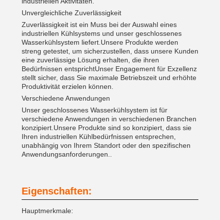
industriellen Aktivitäten.
Unvergleichliche Zuverlässigkeit
Zuverlässigkeit ist ein Muss bei der Auswahl eines
industriellen Kühlsystems und unser geschlossenes
Wasserkühlsystem liefert.Unsere Produkte werden
streng getestet, um sicherzustellen, dass unsere Kunden
eine zuverlässige Lösung erhalten, die ihren
Bedürfnissen entsprichtUnser Engagement für Exzellenz
stellt sicher, dass Sie maximale Betriebszeit und erhöhte
Produktivität erzielen können.
Verschiedene Anwendungen
Unser geschlossenes Wasserkühlsystem ist für
verschiedene Anwendungen in verschiedenen Branchen
konzipiert.Unsere Produkte sind so konzipiert, dass sie
Ihren industriellen Kühlbedürfnissen entsprechen,
unabhängig von Ihrem Standort oder den spezifischen
Anwendungsanforderungen..
Eigenschaften:
Hauptmerkmale: