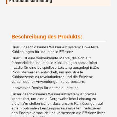
Produktbeschreibung
Beschreibung des Produkts:
Huarui geschlossenes Wasserkühlsystem: Erweiterte
Kühllösungen für industrielle Effizienz
Huarui ist eine weltbekannte Marke, die sich auf
fortschrittliche industrielle Kühllösungen spezialisiert
hat.die für eine beispiellose Leistung ausgelegt istDie
Produkte werden entwickelt, um industrielle
Kühlprozesse zu revolutionieren und die Effizienz
verschiedener Anwendungen zu verbessern.
Innovatives Design für optimale Leistung
Unser geschlossenes Wasserkühlsystem ist präzise
konstruiert, um eine außergewöhnliche Leistung zu
bieten.Wir stellen sicher, dass unsere Kühllösungen auf
einem optimalen Leistungsniveau arbeiten, reduzieren
den Energieverbrauch und verbessern die Effizienz Ihrer