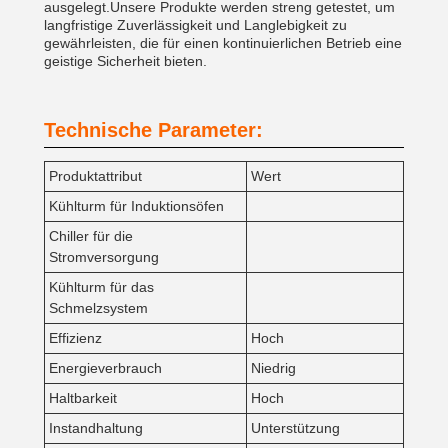
ausgelegt.Unsere Produkte werden streng getestet, um
langfristige Zuverlässigkeit und Langlebigkeit zu
gewährleisten, die für einen kontinuierlichen Betrieb eine
geistige Sicherheit bieten.
Technische Parameter:
Produktattribut
Wert
Kühlturm für Induktionsöfen
Chiller für die
Stromversorgung
Kühlturm für das
Schmelzsystem
Effizienz
Hoch
Energieverbrauch
Niedrig
Haltbarkeit
Hoch
Instandhaltung
Unterstützung