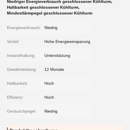
Niedriger Energieverbrauch geschlossener Kühlturm
,
Haltbarkeit geschlossener Kühlturm
,
Mindestlärmpegel geschlossener Kühlturm
Energieverbrauch:
Niedrig
Vorteil:
Hohe Energieeinsparung
Instandhaltung:
Unterstützung
Gewährleistung:
12 Monate
Haltbarkeit:
Hoch
Effizienz:
Hoch
Geräuschpegel:
Niedrig