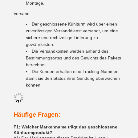
Montage.
Versand:
Der geschlossene Kühlturm wird über einen
zuverlässigen Versanddienst versandt, um eine
sichere und rechtzeitige Lieferung zu
gewährleisten.
Die Versandkosten werden anhand des
Bestimmungsortes und des Gewichts des Pakets
berechnet.
Die Kunden erhalten eine Tracking-Nummer,
damit sie den Status ihrer Sendung überwachen
können.
Häufige Fragen:
F1: Welcher Markenname trägt das geschlossene
Kühlturmprodukt?