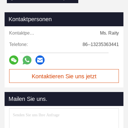
Kontaktpersonen
Kontaktpersonen:
Ms. Raity
Telefone:
86--13235363441
Kontaktieren Sie uns jetzt
Mailen Sie uns.