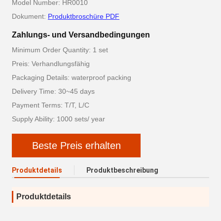
Model Number: HR0010
Dokument:
Produktbroschüre PDF
Zahlungs- und Versandbedingungen
Minimum Order Quantity: 1 set
Preis: Verhandlungsfähig
Packaging Details: waterproof packing
Delivery Time: 30~45 days
Payment Terms: T/T, L/C
Supply Ability: 1000 sets/ year
Beste Preis erhalten
Produktdetails
Produktbeschreibung
Produktdetails