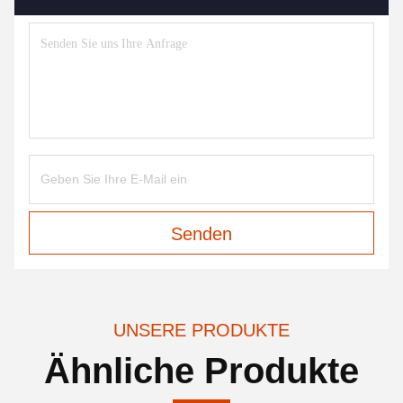
Senden
UNSERE PRODUKTE
Ähnliche Produkte