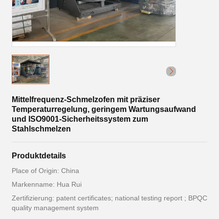
Mittelfrequenz-Schmelzofen mit präziser
Temperaturregelung, geringem Wartungsaufwand
und ISO9001-Sicherheitssystem zum
Stahlschmelzen
Produktdetails
Place of Origin: China
Markenname: Hua Rui
Zertifizierung: patent certificates; national testing report ; BPQC
quality management system