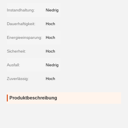
Instandhaltung:
Niedrig
Dauerhaftigkeit:
Hoch
Energieeinsparung:
Hoch
Sicherheit:
Hoch
Ausfall:
Niedrig
Zuverlässig:
Hoch
Produktbeschreibung