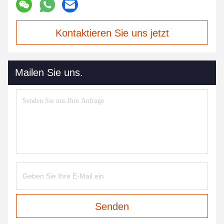
Kontaktieren Sie uns jetzt
Mailen Sie uns.
Senden