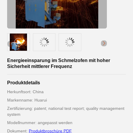
Energieeinsparung im Schmelzofen mit hoher
Sicherheit mittlerer Frequenz
Produktdetails
Herkunftsort: China
Markenname: Huarui
Zertifizierung: patent; national test report; quality management
system
Modellnummer: angepasst werden
Dokument:
Produktbroschüre PDF