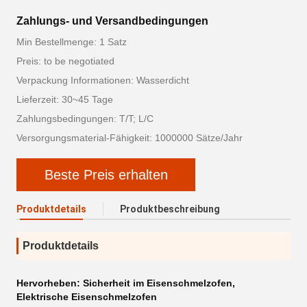
Zahlungs- und Versandbedingungen
Min Bestellmenge: 1 Satz
Preis: to be negotiated
Verpackung Informationen: Wasserdicht
Lieferzeit: 30~45 Tage
Zahlungsbedingungen: T/T; L/C
Versorgungsmaterial-Fähigkeit: 1000000 Sätze/Jahr
Beste Preis erhalten
Produktdetails
Produktbeschreibung
Produktdetails
Hervorheben:
Sicherheit im Eisenschmelzofen
,
Elektrische Eisenschmelzofen