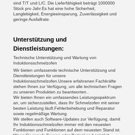
sind T/T und L/C. Die Lieferfähigkeit beträgt 1000000
Stück pro Jahr.Es hat eine hohe Sicherheit,
Langlebigkeit, Energieeinsparung, Zuverlässigkeit und
geringe Ausfallrate.
Unterstützung und
Dienstleistungen:
Technische Unterstützung und Wartung von
Induktionsschmelzofen
Wir bieten umfassende technische Unterstützung und
Dienstleistungen für unsere
Induktionsschmelzofen.Unsere erfahrenen Fachkräfte
stehen Ihnen zur Verfügung, um alle technischen Fragen
zu unseren Produkten zu beantworten..
Wir bieten Ihnen ein umfassendes Leistungsspektrum
an, um sicherzustellen, dass Ihr Schmelzofen mit seiner
besten Leistung läuft.Fehlerbehebung und Reparatur
sowie regelmäßige Wartung.
Wir stellen auch Software-Updates zur Verfügung, damit
Ihr Induktionsschmelzofen immer mit den neuesten
Funktionen und Funktionen auf dem neuesten Stand ist.