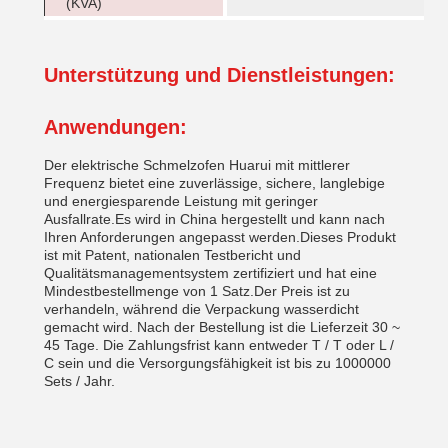
(KVA)
Unterstützung und Dienstleistungen:
Anwendungen:
Der elektrische Schmelzofen Huarui mit mittlerer
Frequenz bietet eine zuverlässige, sichere, langlebige
und energiesparende Leistung mit geringer
Ausfallrate.Es wird in China hergestellt und kann nach
Ihren Anforderungen angepasst werden.Dieses Produkt
ist mit Patent, nationalen Testbericht und
Qualitätsmanagementsystem zertifiziert und hat eine
Mindestbestellmenge von 1 Satz.Der Preis ist zu
verhandeln, während die Verpackung wasserdicht
gemacht wird. Nach der Bestellung ist die Lieferzeit 30 ~
45 Tage. Die Zahlungsfrist kann entweder T / T oder L /
C sein und die Versorgungsfähigkeit ist bis zu 1000000
Sets / Jahr.