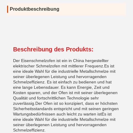
Produktbeschreibung
Beschreibung des Produkts:
Der Eisenschmelzofen ist ein in China hergestellter
elektrischer Schmelzofen mit mittlerer Frequenz.Es ist
eine ideale Wahl für die industrielle Metallschmelze mit
seiner überlegenen Leistung und hervorragenden
Schmelzeffizienz. Es ist einfach zu bedienen und hat
eine lange Lebensdauer. Es kann Energie, Zeit und
Kosten sparen, und der Ofen ist mit seiner überlegenen
Qualität und fortschrittlichen Technologie sehr
zuverlässig.Der Ofen ist so konzipiert, dass er höchsten
Sicherheitsstandards entspricht und mit seinen geringen
Wartungsbedürfnissen auch leicht zu warten istEs ist
eine ideale Wahl für die industrielle Metallschmelze mit
seiner überlegenen Leistung und hervorragenden
Schmelzeffizienz.