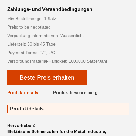
Zahlungs- und Versandbedingungen
Min Bestellmenge: 1 Satz
Preis: to be negotiated
Verpackung Informationen: Wasserdicht
Lieferzeit: 30 bis 45 Tage
Payment Terms: T/T; L/C
Versorgungsmaterial-Fähigkeit: 1000000 Sätze/Jahr
Beste Preis erhalten
Produktdetails
Produktbeschreibung
Produktdetails
Hervorheben:
Elektrische Schmelzofen für die Metallindustrie
,