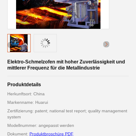
Elektro-Schmelzofen mit hoher Zuverlässigkeit und
mittlerer Frequenz für die Metallindustrie
Produktdetails
Herkunftsort: China
Markenname: Huarui
Zertifizierung: patent; national test report; quality management
system
Modellnummer: angepasst werden
Dokument:
Produktbroschüre PDF