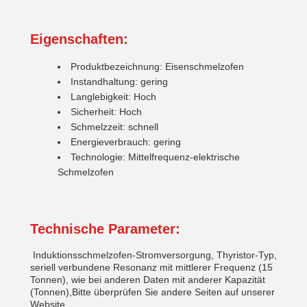
Eigenschaften:
Produktbezeichnung: Eisenschmelzofen
Instandhaltung: gering
Langlebigkeit: Hoch
Sicherheit: Hoch
Schmelzzeit: schnell
Energieverbrauch: gering
Technologie: Mittelfrequenz-elektrische
Schmelzofen
Technische Parameter:
Induktionsschmelzofen-Stromversorgung, Thyristor-Typ,
seriell verbundene Resonanz mit mittlerer Frequenz (15
Tonnen), wie bei anderen Daten mit anderer Kapazität
(Tonnen),Bitte überprüfen Sie andere Seiten auf unserer
Website.