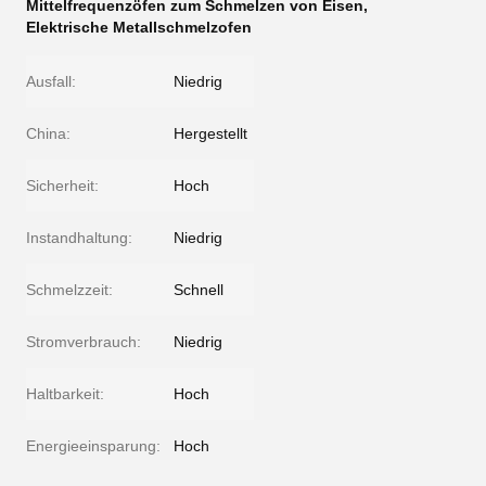
Mittelfrequenzöfen zum Schmelzen von Eisen
,
Elektrische Metallschmelzofen
Ausfall:
Niedrig
China:
Hergestellt
Sicherheit:
Hoch
Instandhaltung:
Niedrig
Schmelzzeit:
Schnell
Stromverbrauch:
Niedrig
Haltbarkeit:
Hoch
Energieeinsparung:
Hoch