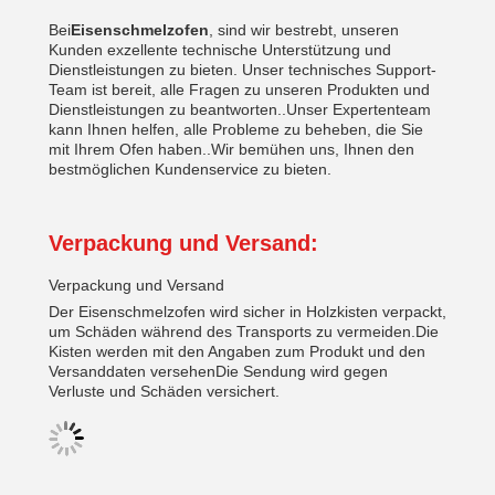
Bei
Eisenschmelzofen
, sind wir bestrebt, unseren
Kunden exzellente technische Unterstützung und
Dienstleistungen zu bieten. Unser technisches Support-
Team ist bereit, alle Fragen zu unseren Produkten und
Dienstleistungen zu beantworten..Unser Expertenteam
kann Ihnen helfen, alle Probleme zu beheben, die Sie
mit Ihrem Ofen haben..Wir bemühen uns, Ihnen den
bestmöglichen Kundenservice zu bieten.
Verpackung und Versand:
Verpackung und Versand
Der Eisenschmelzofen wird sicher in Holzkisten verpackt,
um Schäden während des Transports zu vermeiden.Die
Kisten werden mit den Angaben zum Produkt und den
Versanddaten versehenDie Sendung wird gegen
Verluste und Schäden versichert.