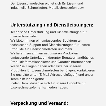
Der Eisenschmelzofen eignet sich für Eisen- und
industrielle Schmelzofen, Metallschmelzofen usw.
Unterstützung und Dienstleistungen:
Technische Unterstützung und Dienstleistungen für
Eisenschmelzofen
Wir bieten Ihnen ein umfassendes Spektrum an
technischen Support und Dienstleistungen für unsere
Produkte für Eisenschmelzofen.und mehr.
Wir liefern zusammen mit unseren Produkten
umfassende Unterlagen, darunter Benutzerhandbücher,
Produktinformationsblätter und Garantieinformationen.
Wenn Sie Fragen haben oder Hilfe bei unseren
Produkten für Eisenschmelzofen benötigen, kontaktieren
Sie uns bitte unter [E-Mail-Adresse einfügen] und unser
Team hilft Ihnen gerne.
Vielen Dank, dass Sie sich für unsere Produkte für
Eisenschmelzofen entschieden haben.
Verpackung und Versand: