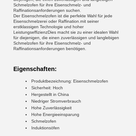
Schmelzofen für ihre Eisenschmelz- und
Raffinationsanforderungen suchen.
Der Eisenschmelzofen ist die perfekte Wahl für jede
Eisenschmelzerei oder Raffination.mit seiner
erstklassigen Technologie und hoher
LeistungseffizienzDies macht sie zu einer idealen Wahl
für diejenigen, die einen zuverlässigen und langlebigen
Schmelzofen für ihre Eisenschmelz- und
Raffinationsanforderungen benötigen.
Eigenschaften:
Produktbezeichnung: Eisenschmelzofen
Sicherheit: Hoch
Hergestellt in China
Niedriger Stromverbrauch
Hohe Zuverlässigkeit
Hohe Energieeinsparung
Schmelzofen
Induktionsöfen