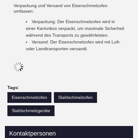
Verpackung und Versand von Eisenschmelzofen
umfassen:
Verpackung: Der Eisenschmelzofen wird in
einer Kartonbox verpackt, um maximale Sicherheit
während des Transports zu gewährleisten.
Versand: Der Eisenschmelzofen wird mit Luft-
oder Landtransporten versandt.
Tags:
Eisenschmelzofen
Stahlschmelzofen
Stahlschmelzgeräte
Kontaktpersonen