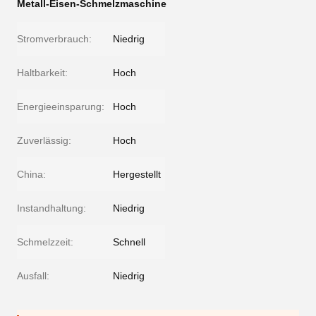
Metall-Eisen-Schmelzmaschine
Stromverbrauch:
Niedrig
Haltbarkeit:
Hoch
Energieeinsparung:
Hoch
Zuverlässig:
Hoch
China:
Hergestellt
Instandhaltung:
Niedrig
Schmelzzeit:
Schnell
Ausfall:
Niedrig