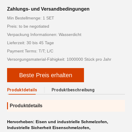
Zahlungs- und Versandbedingungen
Min Bestellmenge: 1 SET
Preis: to be negotiated
Verpackung Informationen: Wasserdicht
Lieferzeit: 30 bis 45 Tage
Payment Terms: T/T; L/C
Versorgungsmaterial-Fähigkeit: 1000000 Stück pro Jahr
Beste Preis erhalten
Produktdetails
Produktbeschreibung
Produktdetails
Hervorheben:
Eisen und industrielle Schmelzofen
,
Industrielle Sicherheit Eisenschmelzofen
,