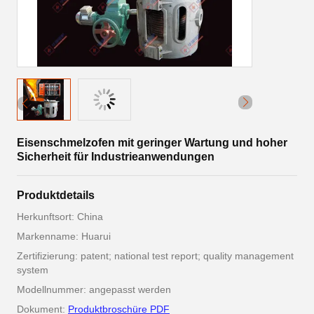
Eisenschmelzofen mit geringer Wartung und hoher
Sicherheit für Industrieanwendungen
Produktdetails
Herkunftsort: China
Markenname: Huarui
Zertifizierung: patent; national test report; quality management
system
Modellnummer: angepasst werden
Dokument:
Produktbroschüre PDF