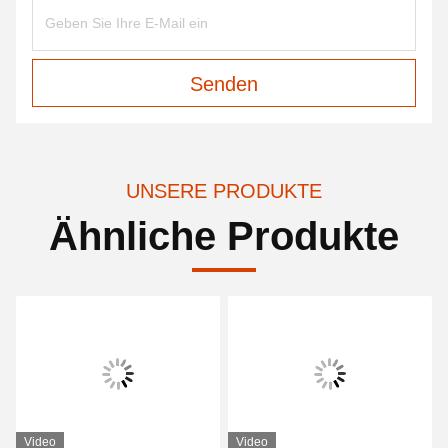
Senden
UNSERE PRODUKTE
Ähnliche Produkte
Video
Video