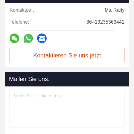
Kontaktpersonen:
Ms. Raity
Telefone:
86--13235363441
Kontaktieren Sie uns jetzt
Mailen Sie uns.