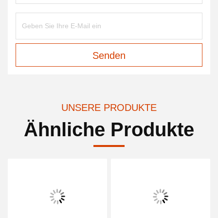
Senden
UNSERE PRODUKTE
Ähnliche Produkte