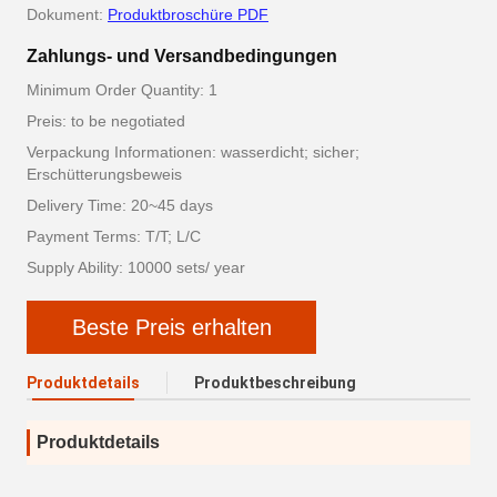
Dokument:
Produktbroschüre PDF
Zahlungs- und Versandbedingungen
Minimum Order Quantity: 1
Preis: to be negotiated
Verpackung Informationen: wasserdicht; sicher;
Erschütterungsbeweis
Delivery Time: 20~45 days
Payment Terms: T/T; L/C
Supply Ability: 10000 sets/ year
Beste Preis erhalten
Produktdetails
Produktbeschreibung
Produktdetails