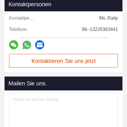
Kontaktpersonen
Kontaktpersonen:
Ms. Raity
Telefone:
86--13235363441
Kontaktieren Sie uns jetzt
Mailen Sie uns.