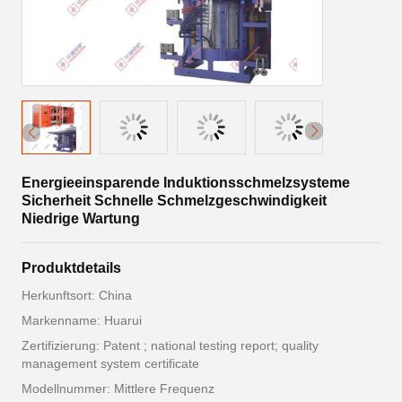
Energieeinsparende Induktionsschmelzsysteme
Sicherheit Schnelle Schmelzgeschwindigkeit
Niedrige Wartung
Produktdetails
Herkunftsort: China
Markenname: Huarui
Zertifizierung: Patent ; national testing report; quality
management system certificate
Modellnummer: Mittlere Frequenz