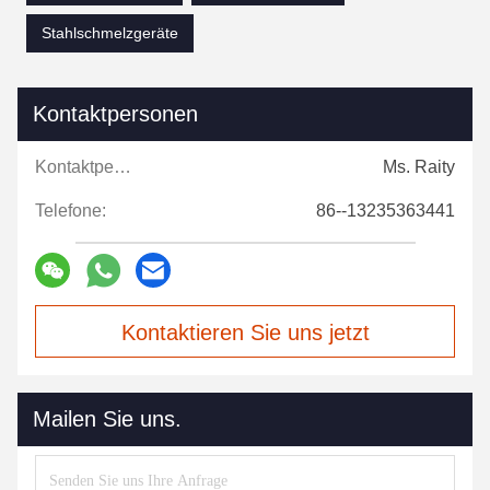
Stahlschmelzgeräte
Kontaktpersonen
Kontaktpersonen:
Ms. Raity
Telefone:
86--13235363441
Kontaktieren Sie uns jetzt
Mailen Sie uns.