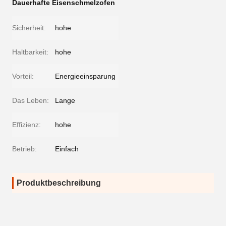
Dauerhafte Eisenschmelzofen
Sicherheit:
hohe
Haltbarkeit:
hohe
Vorteil:
Energieeinsparung
Das Leben:
Lange
Effizienz:
hohe
Betrieb:
Einfach
Produktbeschreibung