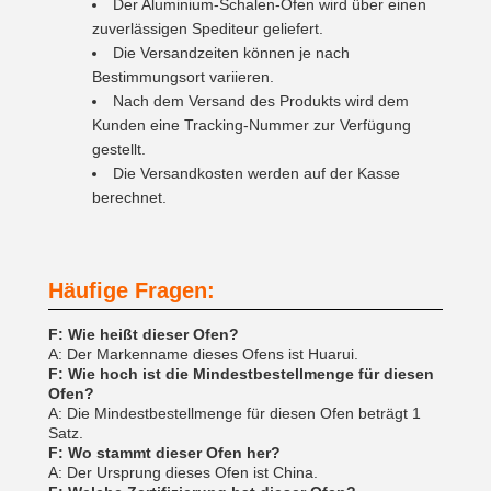
Der Aluminium-Schalen-Ofen wird über einen
zuverlässigen Spediteur geliefert.
Die Versandzeiten können je nach
Bestimmungsort variieren.
Nach dem Versand des Produkts wird dem
Kunden eine Tracking-Nummer zur Verfügung
gestellt.
Die Versandkosten werden auf der Kasse
berechnet.
Häufige Fragen:
F: Wie heißt dieser Ofen?
A: Der Markenname dieses Ofens ist Huarui.
F: Wie hoch ist die Mindestbestellmenge für diesen
Ofen?
A: Die Mindestbestellmenge für diesen Ofen beträgt 1
Satz.
F: Wo stammt dieser Ofen her?
A: Der Ursprung dieses Ofen ist China.