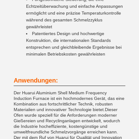
Echtzeitüberwachung und einfache Anpassungen
ermöglicht und eine präzise Temperaturkontrolle
während des gesamten Schmelzzyklus
gewährleistet
Patentiertes Design und hochwertige
Konstruktion, die internationalen Standards
entsprechen und gleichbleibende Ergebnisse bei
minimalen Betriebskosten gewährleisten
Anwendungen:
Der Huarui Aluminium Shell Medium Frequency
Induction Furnace ist ein hochmodernes Gerät, das eine
Kombination aus fortschrittlicher Technik, robusten
Materialien und innovativer Technologie bietet.Dieser
Ofen wurde speziell für die Anforderungen moderner
Gießereien und Recyclinganlagen entwickelt, wodurch
die Industrie hocheffiziente, kostengünstige und
umweltfreundliche Schmelzvorgänge erreichen kann.
Der mit dem Ruf von Huarui für Qualität und Innovation