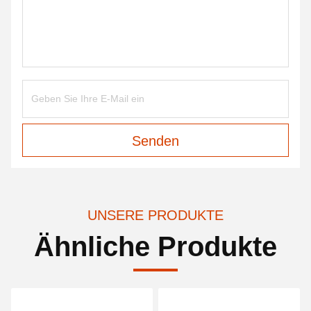
Senden
UNSERE PRODUKTE
Ähnliche Produkte