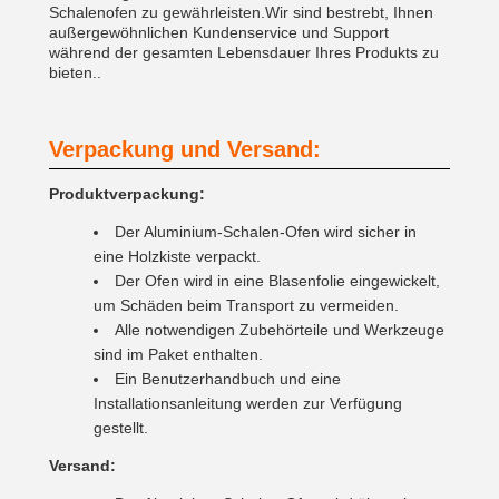
Schalenofen zu gewährleisten.Wir sind bestrebt, Ihnen
außergewöhnlichen Kundenservice und Support
während der gesamten Lebensdauer Ihres Produkts zu
bieten..
Verpackung und Versand:
Produktverpackung:
Der Aluminium-Schalen-Ofen wird sicher in
eine Holzkiste verpackt.
Der Ofen wird in eine Blasenfolie eingewickelt,
um Schäden beim Transport zu vermeiden.
Alle notwendigen Zubehörteile und Werkzeuge
sind im Paket enthalten.
Ein Benutzerhandbuch und eine
Installationsanleitung werden zur Verfügung
gestellt.
Versand: