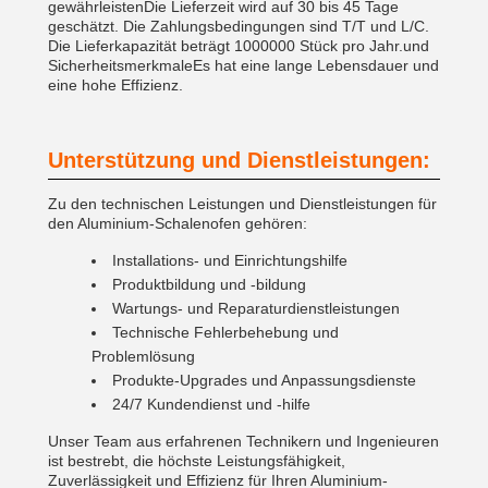
gewährleistenDie Lieferzeit wird auf 30 bis 45 Tage
geschätzt. Die Zahlungsbedingungen sind T/T und L/C.
Die Lieferkapazität beträgt 1000000 Stück pro Jahr.und
SicherheitsmerkmaleEs hat eine lange Lebensdauer und
eine hohe Effizienz.
Unterstützung und Dienstleistungen:
Zu den technischen Leistungen und Dienstleistungen für
den Aluminium-Schalenofen gehören:
Installations- und Einrichtungshilfe
Produktbildung und -bildung
Wartungs- und Reparaturdienstleistungen
Technische Fehlerbehebung und
Problemlösung
Produkte-Upgrades und Anpassungsdienste
24/7 Kundendienst und -hilfe
Unser Team aus erfahrenen Technikern und Ingenieuren
ist bestrebt, die höchste Leistungsfähigkeit,
Zuverlässigkeit und Effizienz für Ihren Aluminium-