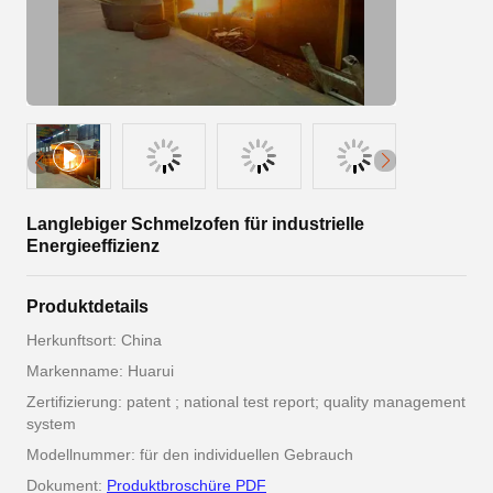
Langlebiger Schmelzofen für industrielle
Energieeffizienz
Produktdetails
Herkunftsort: China
Markenname: Huarui
Zertifizierung: patent ; national test report; quality management
system
Modellnummer: für den individuellen Gebrauch
Dokument:
Produktbroschüre PDF