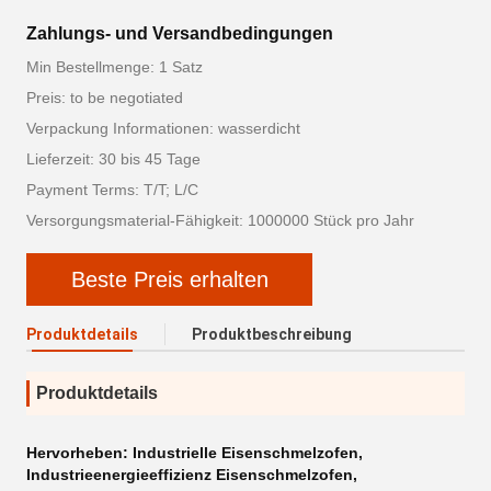
Zahlungs- und Versandbedingungen
Min Bestellmenge: 1 Satz
Preis: to be negotiated
Verpackung Informationen: wasserdicht
Lieferzeit: 30 bis 45 Tage
Payment Terms: T/T; L/C
Versorgungsmaterial-Fähigkeit: 1000000 Stück pro Jahr
Beste Preis erhalten
Produktdetails
Produktbeschreibung
Produktdetails
Hervorheben:
Industrielle Eisenschmelzofen
,
Industrieenergieeffizienz Eisenschmelzofen
,