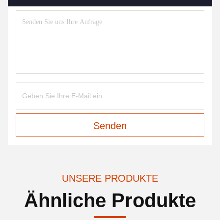
Senden
UNSERE PRODUKTE
Ähnliche Produkte