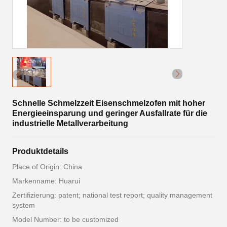
Schnelle Schmelzzeit Eisenschmelzofen mit hoher
Energieeinsparung und geringer Ausfallrate für die
industrielle Metallverarbeitung
Produktdetails
Place of Origin: China
Markenname: Huarui
Zertifizierung: patent; national test report; quality management
system
Model Number: to be customized