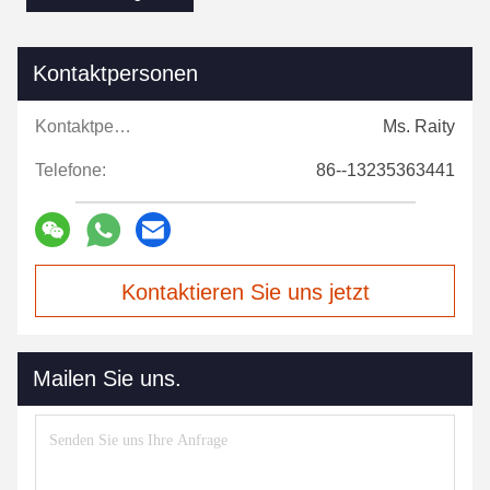
Kontaktpersonen
Kontaktpersonen:
Ms. Raity
Telefone:
86--13235363441
Kontaktieren Sie uns jetzt
Mailen Sie uns.