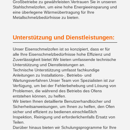
Großbetriebe zu gewährleisten.Vertrauen Sie in unseren
Stahlschmelzofen, um eine hohe Energieeinsparung und
eine überlegene Wärmeübertragung für Ihre
Metallschmelzbedürfnisse zu bieten.
Unterstützung und Dienstleistungen:
Unser Eisenschmelzofen ist so konzipiert, dass er für
alle Ihre Eisenschmelzbedürfnisse hohe Effizienz und
Zuverlässigkeit bietet.Wir bieten umfassende technische
Unterstützung und Dienstleistungen an.
Technische Unterstützung umfasst fachkundige
Anleitungen zu Installations-, Betriebs- und
Wartungsverfahren.Unser Team von Spezialisten ist zur
Verfügung, um bei der Fehlerbehebung und Lösung von
Problemen, die während des Betriebs des Ofens
entstehen können, zu helfen.
Wir bieten Ihnen detaillierte Benutzerhandbücher und
Sicherheitsanweisungen, um Ihnen zu helfen, den Ofen
sicher und effizient zu bedienen.einschließlich
Inspektion, Reinigung und erforderlichenfalls Ersatz von
Teilen.
Darüber hinaus bieten wir Schulungsprogramme für Ihre