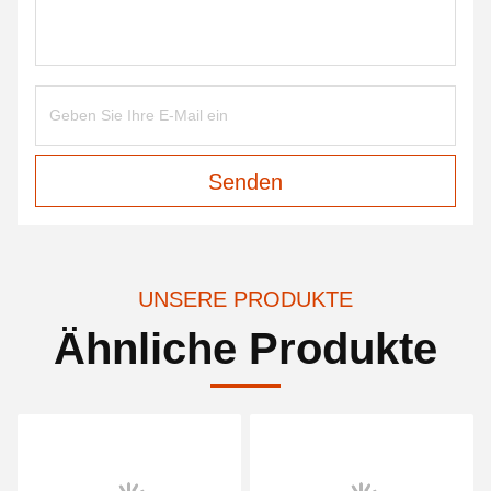
Senden
UNSERE PRODUKTE
Ähnliche Produkte