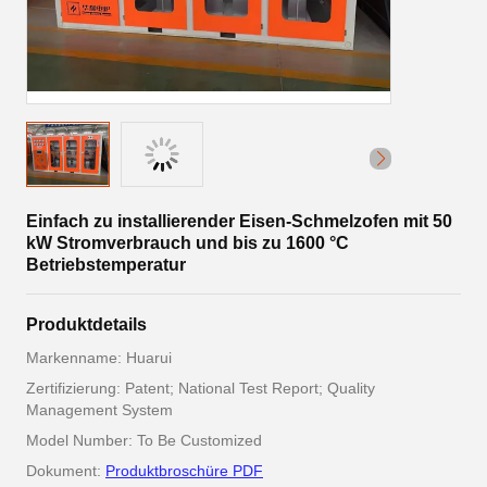
Einfach zu installierender Eisen-Schmelzofen mit 50
kW Stromverbrauch und bis zu 1600 °C
Betriebstemperatur
Produktdetails
Markenname: Huarui
Zertifizierung: Patent; National Test Report; Quality
Management System
Model Number: To Be Customized
Dokument:
Produktbroschüre PDF